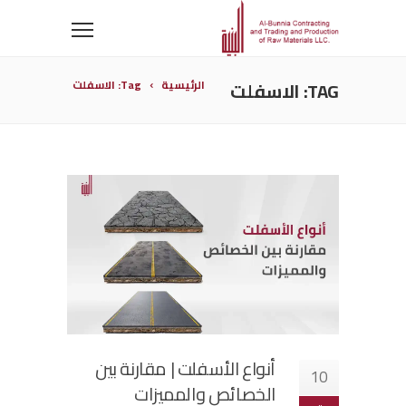
TAG: الاسفلت
الرئيسية
Tag: الاسفلت
أنواع الأسفلت | مقارنة بين
10
الخصائص والمميزات