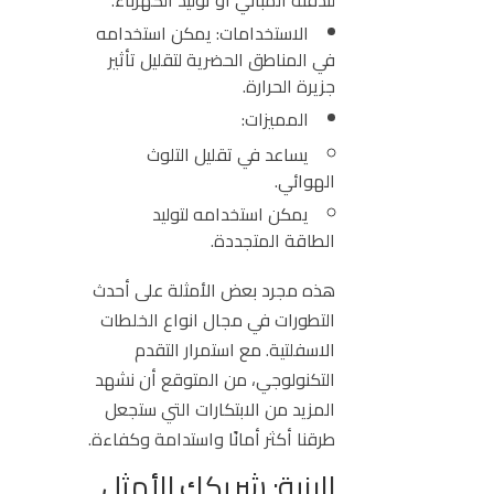
الاستخدامات:
يمكن استخدامه
في المناطق الحضرية لتقليل تأثير
جزيرة الحرارة.
المميزات:
يساعد في تقليل التلوث
الهوائي.
يمكن استخدامه لتوليد
الطاقة المتجددة.
هذه مجرد بعض الأمثلة على أحدث
التطورات في مجال
انواع
الخلطات
الاسفلتية
. مع استمرار التقدم
التكنولوجي، من المتوقع أن نشهد
المزيد من الابتكارات التي ستجعل
طرقنا أكثر أمانًا واستدامة وكفاءة.
البنية: شريكك الأمثل