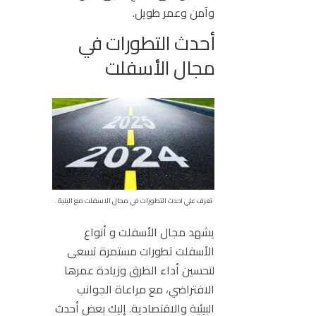
وآمن وعمر طويل.
أحدث التطورات في
مجال الأسفلت
تعرف علي احدث التطورات في مجال الاسفلت مع البنية .
يشهد مجال الأسفلت و أنواع
الأسفلت تطورات مستمرة تسعى
لتحسين أداء الطرق وزيادة عمرها
الافتراضي، مع مراعاة الجوانب
البيئية والاقتصادية. إليك بعض أحدث