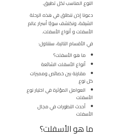
النوع المناسب لكل تطبيق.
دعونا إذن ننطلق في هذه الرحلة
الشيقة، ونكتشف سويًا أسرار عالم
الأسفلت و أنواع الأسفلت.
في الأقسام التالية، سنتناول:
ما هو الأسفلت؟
أنواع الأسفلت الشائعة
مقارنة بين خصائص ومميزات
كل نوع
العوامل المؤثرة في اختيار نوع
الأسفلت
أحدث التطورات في مجال
الأسفلت
ما هو الأسفلت؟