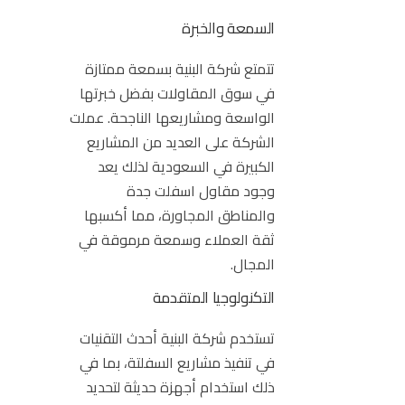
السمعة والخبرة
تتمتع شركة البنية بسمعة ممتازة
في سوق المقاولات بفضل خبرتها
الواسعة ومشاريعها الناجحة. عملت
الشركة على العديد من المشاريع
الكبيرة في السعودية لذلك يعد
وجود مقاول اسفلت جدة
والمناطق المجاورة، مما أكسبها
ثقة العملاء وسمعة مرموقة في
المجال.
التكنولوجيا المتقدمة
تستخدم شركة البنية أحدث التقنيات
في تنفيذ مشاريع السفلتة، بما في
ذلك استخدام أجهزة حديثة لتحديد