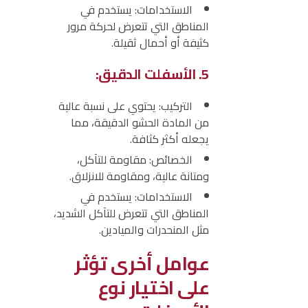
الاستخدامات:
يستخدم في
المناطق التي تتعرض لحركة مرور
كثيفة أو أحمال ثقيلة.
5. الأسفلت الدقيق:
التركيب:
يحتوي على نسبة عالية
من المادة الحشو الدقيقة، مما
يجعله أكثر كثافة.
الخصائص:
مقاومة للتآكل،
ومتانة عالية، ومقاومة للانزلاق.
الاستخدامات:
يستخدم في
المناطق التي تتعرض للتآكل الشديد،
مثل المنحدرات والميادين.
عوامل أخرى تؤثر
على اختيار نوع