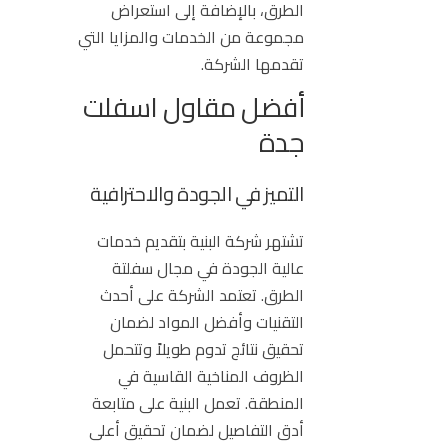
الطرق، بالإضافة إلى استعراض
مجموعة من الخدمات والمزايا التي
تقدمها الشركة.
أفضل مقاول اسفلت
جدة
التميز في الجودة والاحترافية
تشتهر شركة البنية بتقديم خدمات
عالية الجودة في مجال سفلتة
الطرق. تعتمد الشركة على أحدث
التقنيات وأفضل المواد لضمان
تحقيق نتائج تدوم طويلاً وتتحمل
الظروف المناخية القاسية في
المنطقة. تعمل البنية على متابعة
أدق التفاصيل لضمان تحقيق أعلى