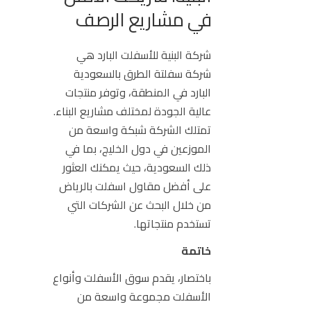
في مشاريع الرصف
شركة البنية
للأسفلت البارد
هي
شركة سفلتة الطرق بالسعودية
البارد في المنطقة، وتوفر منتجات
عالية الجودة لمختلف مشاريع البناء.
تمتلك الشركة شبكة واسعة من
الموزعين في دول الخليج، بما في
ذلك السعودية، حيث يمكنك العثور
على
أفضل
مقاول اسفلت
بالرياض
من خلال البحث عن الشركات التي
تستخدم منتجاتها.
خاتمة
باختصار، يقدم سوق الأسفلت وأنواع
الأسفلت مجموعة واسعة من