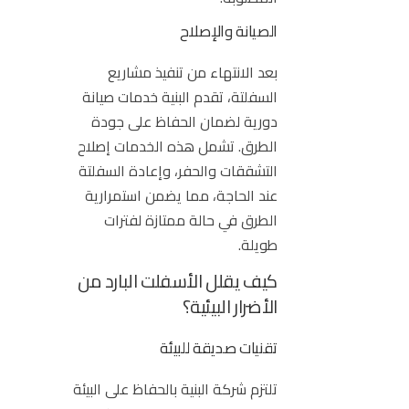
الصيانة والإصلاح
بعد الانتهاء من تنفيذ مشاريع
السفلتة، تقدم البنية خدمات صيانة
دورية لضمان الحفاظ على جودة
الطرق. تشمل هذه الخدمات
إصلاح
التشققات
والحفر، وإعادة السفلتة
عند الحاجة، مما يضمن استمرارية
الطرق في حالة ممتازة لفترات
طويلة.
كيف يقلل الأسفلت البارد من
الأضرار البيئية؟
تقنيات صديقة للبيئة
تلتزم شركة البنية بالحفاظ على البيئة