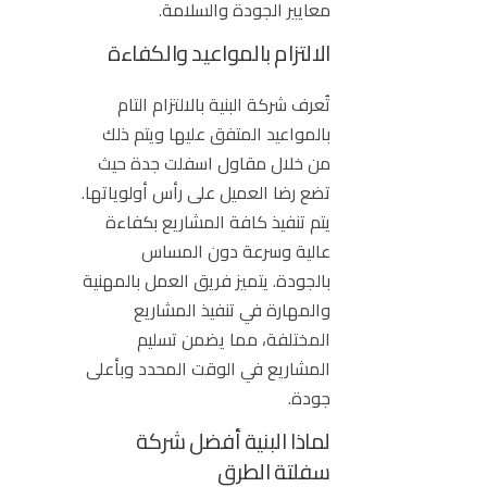
معايير الجودة والسلامة.
الالتزام بالمواعيد والكفاءة
تُعرف شركة البنية بالالتزام التام
بالمواعيد المتفق عليها ويتم ذلك
من خلال مقاول اسفلت جدة حيث
تضع رضا العميل على رأس أولوياتها.
يتم تنفيذ كافة المشاريع بكفاءة
عالية وسرعة دون المساس
بالجودة. يتميز فريق العمل بالمهنية
والمهارة في تنفيذ المشاريع
المختلفة، مما يضمن تسليم
المشاريع في الوقت المحدد وبأعلى
جودة.
لماذا البنية أفضل شركة
سفلتة الطرق