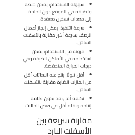
سهولة الاستخدام:
يمكن خلطه
وتطبيقه في الموقع دون الحاجة
إلى معدات تسخين معقدة.
سرعة التنفيذ:
يمكن إنجاز أعمال
الرصف بسرعة أكبر مقارنة بالأسفلت
الساخن.
مرونة في الاستخدام:
يمكن
استخدامه في الأماكن الضيقة وفي
درجات الحرارة المنخفضة.
أقل تلوثًا:
ينتج عنه انبعاثات أقل
من الغازات الضارة مقارنة بالأسفلت
الساخن.
تكلفة أقل:
قد يكون تكلفة
إنتاجه ونقله أقل في بعض الحالات.
مقارنة سريعة بين
الأسفلت البارد