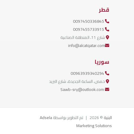
قطر
0097450336845
0097455733915
شارع 11، المنطقة الصناعية
info@alcatqatar.com
سوريا
00963939340294
حمص، الساعة الجديدة، شارع البريد
Sawb-sry@outlook.com
البنية
© 2026 | تم التطوير بواسطة
Adsela
Marketing Solutions