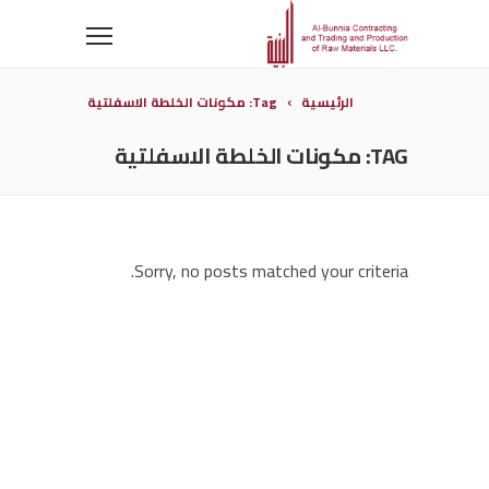
الرئيسية
Tag: مكونات الخلطة الاسفلتية
TAG: مكونات الخلطة الاسفلتية
Sorry, no posts matched your criteria.