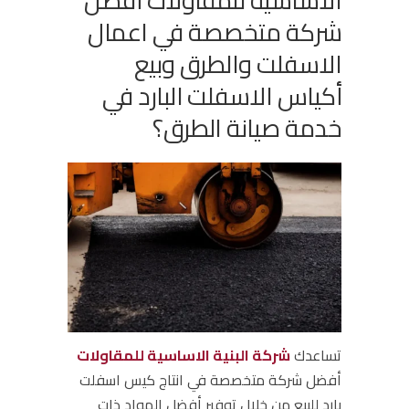
شركة متخصصة في اعمال
الاسفلت والطرق وبيع
أكياس الاسفلت البارد في
خدمة صيانة الطرق؟
تساعدك
شركة البنية الاساسية للمقاولات
أفضل شركة متخصصة في انتاج كيس اسفلت
بارد للبيع من خلال توفير أفضل المواد ذات