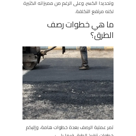
وتحديدا الكسر، وعلى الرغم من مميزاته الكثيرة
لكنه مرتفع التكلفة.
ما هي خطوات رصف
الطرق؟
تمر عملية الرصف بعدة خطوات هامة، وإليكم
خطوات تنفيذ الطرق فيما يلي :