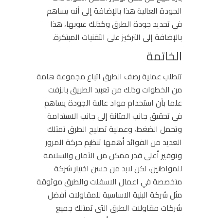
الجودة العالية هذا بالإضافة إلى أنه يساهم
في تحديد جودة الطرق وكذلك عيوبها، هذا
بالإضافة إلى التركيز على التقنيات المبتكرة.
الخاتمة
تتطلب عملية رصف الطرق اتباع مجموعة هامة
من الخطوات وذلك من
تعبيد الطريق بالزفت
علما بأن استخدام مواد عالية الجودة يساهم
في تحقيق جانب المتانة إلى جانب الاستدامة
وتحمل الضغط، وعملية تصليح الطرق تمتلك
العديد من الفوائد أهمها تنظيم حركة المرور
وتوفير أعلى قدر ممكن من الأمان والسلامة
للمواطنين، لكن لابد من حسن اختيار شركة
متخصصة في اعمال الاسفلت والطرق موثوقة
مثل شركة البنية الاساسية للمقاولات أفضل
شركات مقاولات الطرق التي تمتلك جميع