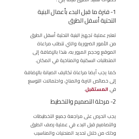
1- فترة ما قبل البدء بأعمال البنية
التحتية أسفل الطرق
تعتبر عملية تجهيز البنية التحتية أسفل الطرق
من الأمور الضرورية والتي تتطلب مراعاة
الموقع وحجم المرور به، هذا بالإضافة إلى
المتطلبات السكنية والمناخية في المكان.
كما يجب أيضا مراعاة تكاليف الصيانة بالإضافة
إلى خصائص التربة والمناخ، واحتمالات التوسع
في
المستقبل
.
2- مرحلة التصميم والتخطيط
يجب الحرص على مراجعة جميع التخطيطات
والتصاميم قبل البدء في عملية رصف الطرق
وذلك من خلال تحديد المنحنيات والمناسيب