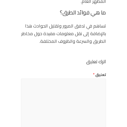
المظهر العام.
ما هي فوائد الطرق؟
تساهم في تدفق المرور وتقليل الحوادث هذا
بالإضافة إلى نقل معلومات مفيدة حول مخاطر
الطريق والسرعة والظروف المختلفة.
اترك تعليق
تعليق
*