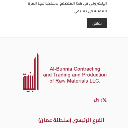
الإلكتروني في هذا المتصفح لاستخدامها المرة
المقبلة في تعليقي.
الفرع الرئيسي (سلطنة عمان)