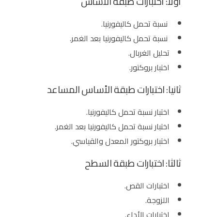
أولا: اختبارات طبقة الأساس
نسبة تحمل كاليفورنيا.
نسبة تحمل كاليفورنيا بعد الغمر.
تحليل الغربال.
اختبار بروكتور.
ثانيا: اختبارات طبقة الأساس المساعد
اختبار نسبة تحمل كاليفورنيا.
اختبار نسبة تحمل كاليفورنيا بعد الغمر.
اختبار بروكتور المعدل والقياسي.
ثالثا: اختبارات طبقة السطح
اختبارات القص.
اللزوجة.
اختبارات الأداء.