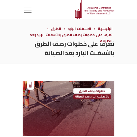
الرئيسية
الاسفلت البارد
الطرق
تعرف على خطوات رصف الطرق بالأسفلت البارد بعد
الصيانة
تعرف على خطوات رصف الطرق
بالأسفلت البارد بعد الصيانة