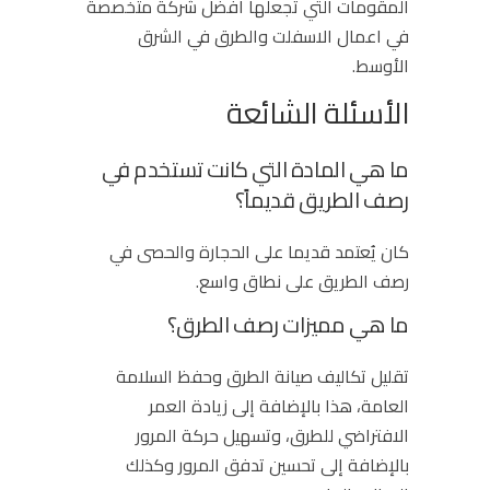
المقومات التي تجعلها أفضل شركة متخصصة
في اعمال الاسفلت والطرق في الشرق
الأوسط.
الأسئلة الشائعة
ما هي المادة التي كانت تستخدم في
رصف الطريق قديماً؟
كان يُعتمد قديما على الحجارة والحصى في
رصف الطريق على نطاق واسع.
ما هي مميزات رصف الطرق؟
تقليل تكاليف صيانة الطرق وحفظ السلامة
العامة، هذا بالإضافة إلى زيادة العمر
الافتراضي للطرق، وتسهيل حركة المرور
بالإضافة إلى تحسين تدفق المرور وكذلك