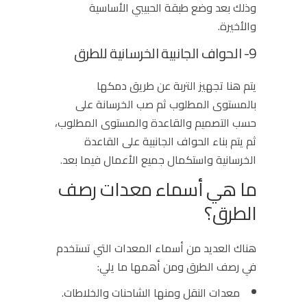
وذلك بعد وضع طبقة الحبيبي الأساسية
والأخيرة.
9- الحواف الجانبية الخرسانية للطرق
يتم هنا تجهيز التربة عن طريق دمكها
بالمستوى المطلوب ثم صب الخرسانة على
حسب التصميم والقاعدة والمستوى المطلوب،
ثم يتم بناء الحواف الجانبية على القاعدة
الخرسانية واستكمال جميع الأعمال فيما بعد.
ما هي أسماء معدات رصف
الطرق؟
هناك العديد من أسماء المعدات التي تستخدم
في رصف الطرق ومن أهمها ما يلي:
معدات النقل ومنها الشاحنات والخلاطات.