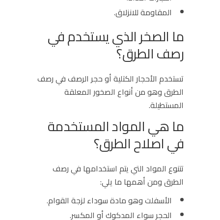
المقاومة للانزلاق.
ما الصخر الذي يستخدم في
رصف الطرق؟
تستخدم الأحجار الكتلية أو حجر الرصف في رصف
الطرق وهو من أنواع الصخور المعلقة
المستطيلة.
ما هي المواد المستخدمة
في اصلاح الطرق؟
تتنوع المواد التي يتم استخدامها في رصف
الطرق ومن أهمها ما يلي:
الأسفلت وهو مادة سوداء لزجة القوام.
الحجر سواء المدكوك أو المكسر.