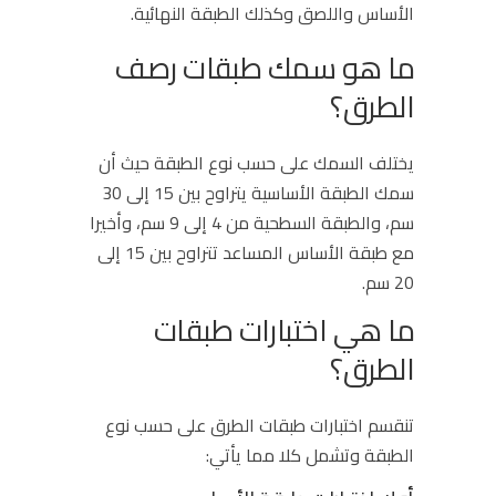
الأساس واللصق وكذلك الطبقة النهائية.
ما هو سمك طبقات رصف
الطرق؟
يختلف السمك على حسب نوع الطبقة حيث أن
سمك الطبقة الأساسية يتراوح بين 15 إلى 30
سم، والطبقة السطحية من 4 إلى 9 سم، وأخيرا
مع طبقة الأساس المساعد تتراوح بين 15 إلى
20 سم.
ما هي اختبارات طبقات
الطرق؟
تنقسم اختبارات طبقات الطرق على حسب نوع
الطبقة وتشمل كلا مما يأتي: