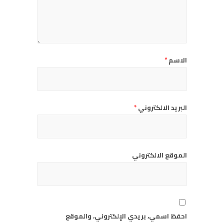
الاسم
*
البريد الالكتروني
*
الموقع الالكتروني
احفظ اسمي، بريدي الإلكتروني، والموقع