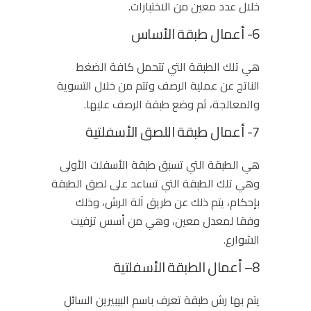
خلال عدد معين من الاختبارات.
6- أعمال طبقة الأساس
هي تلك الطبقة التي تتحمل كافة الضغط
الناتج عن عملية الرصف وتتم من خلال التسوية
والمعالجة، ثم وضع طبقة الرصف عليها.
7- أعمال طبقة اللصق الأسفلتية
هي الطبقة التي تسبق طبقة الأسفلت الأولى
وهي تلك الطبقة التي تساعد على لصق الطبقة
بإحكام، يتم ذلك عن طريق آلة الرش، وذلك
وفقا لمعدل معين، وهي من أسس
تزفيت
الشوارع
.
8– أعمال الطبقة الأسفلتية
يتم بها رش طبقة تعرف باسم البيبيرين السائل