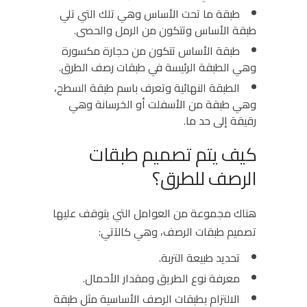
طبقة ما تحت الأساس وهي تلك التي تلي
طبقة الأساس وتتكون من الرمل والحصى.
طبقة الأساس تتكون من حجارة مكسورة
وهي الطبقة الرئيسة في طبقات رصف الطرق.
الطبقة النهائية وتعرف باسم طبقة السطح،
وهي طبقة من الأسفلت أو الخرسانة وهي
رقيقة إلى حد ما.
كيف يتم تصميم طبقات
الرصف للطرق؟
هناك مجموعة من العوامل التي يتوقف عليها
تصميم طبقات الرصف، وهي كالآتي:
تحديد طبيعة التربة.
معرفة نوع الطريق ومقدار الأحمال.
الالتزام بطبقات الرصف الأساسية مثل طبقة