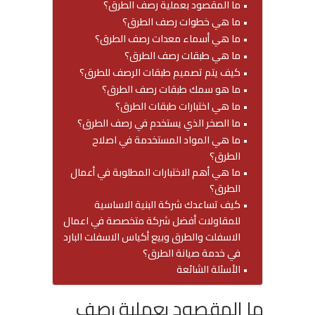
ما المقصود بعملية رصف الطرق؟
ما هي خطوات رصف الطرق؟
ما هي أسماء معدات رصف الطرق؟
ما هي طبقات رصف الطرق؟
كيف يتم تصميم طبقات الرصف للطرق؟
ما هو سمك طبقات رصف الطرق؟
ما هي اختبارات طبقات الطرق؟
ما الصخر الذي يستخدم في رصف الطرق؟
ما هي المواد المستخدمة في اصلاح
الطرق؟
ما هي أهم الاختبارات المطلوبة في أعمال
الطرق؟
كيف تساعدك شركة البنية الاساسية
للمقاولات أفضل شركة متخصصة في اعمال
الاسفلت والطرق وبيع أكياس الاسفلت البارد
في خدمة صيانة الطرق؟
الأسئلة الشائعة
ما المقصود بعملية رصف