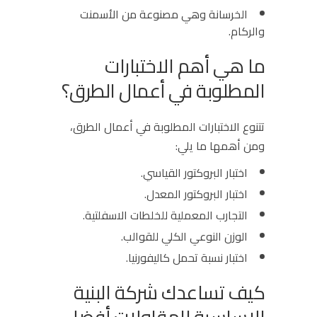
الخرسانة وهي مصنوعة من الأسمنت
والركام.
ما هي أهم الاختبارات
المطلوبة في أعمال الطرق؟
تتنوع الاختبارات المطلوبة في أعمال الطرق،
ومن أهمها ما يلي:
اختبار البروكتور القياسي.
اختبار البروكتور المعدل.
التجارب المعملية للخلطات الاسفلتية.
الوزن النوعي الكلي للقوالب.
اختبار نسبة تحمل كاليفورنيا.
كيف تساعدك شركة البنية
الاساسية للمقاولات أفضل