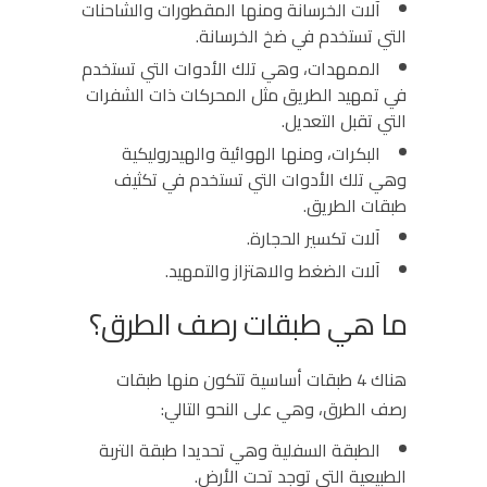
آلات الخرسانة ومنها المقطورات والشاحنات
التي تستخدم في ضخ الخرسانة.
الممهدات، وهي تلك الأدوات التي تستخدم
في تمهيد الطريق مثل المحركات ذات الشفرات
التي تقبل التعديل.
البكرات، ومنها الهوائية والهيدروليكية
وهي تلك الأدوات التي تستخدم في تكثيف
طبقات الطريق.
آلات تكسير الحجارة.
آلات الضغط والاهتزاز والتمهيد.
ما هي طبقات رصف الطرق؟
هناك 4 طبقات أساسية تتكون منها طبقات
رصف الطرق، وهي على النحو التالي:
الطبقة السفلية وهي تحديدا طبقة التربة
الطبيعية التي توجد تحت الأرض.