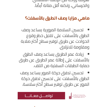
والخرساني، ولكنه أقل متانة أيضًا.
ماهي مزايا رصف الطرق بالأسفلت؟
تحسين السلامة المرورية يساعد رصف
الطرق بالأسفلت على تقليل خطر وقوع
الحوادث عن طريق توفير سطح أكثر صلابة
ومقاومة للانزلاق.
زيادة عمر الطريق يساعد رصف الطرق
بالأسفلت على إطالة عمر الطريق عن طريق
حماية الطبقات السفلية من التلف.
تحسين تدفق حركة المرور يساعد رصف
الطرق بالأسفلت على تحسين تدفق حركة
المرور عن طريق توفير سطح أكثر سلاسة.