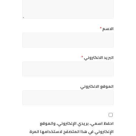
الاسم
*
البريد الالكتروني
*
الموقع الالكتروني
احفظ اسمي، بريدي الإلكتروني، والموقع
الإلكتروني في هذا المتصفح لاستخدامها المرة