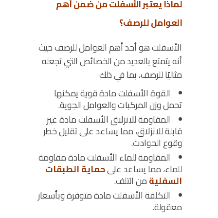
لماذا يعتبر الأسفلت من ضمن أهم
العوامل للرصف؟
الأسفلت هو أحد أهم العوامل للرصف حيث
أنه يتمتع بالعديد من الخصائص التي تجعله
مثاليًا للرصف، بما في ذلك
القوة الأسفلت مادة قوية يمكنها
تحمل وزن المركبات والعوامل الجوية.
المقاومة للانزلاق الأسفلت مادة غير
قابلة للانزلاق، مما يساعد على تقليل خطر
وقوع الحوادث.
المقاومة للماء الأسفلت مادة مقاومة
للماء، مما يساعد على
حماية الطبقات
السفلية
من التلف.
التكلفة الأسفلت مادة متوفرة وبأسعار
معقولة.