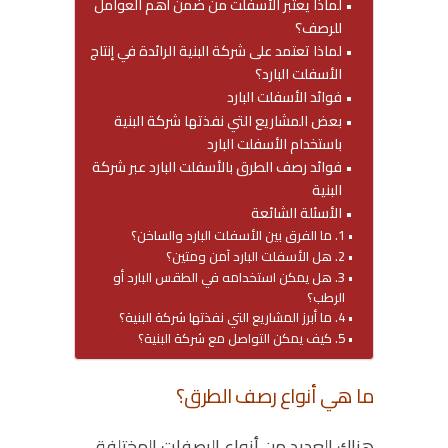
لماذا يعتبر الأسفلت من ضمن أهم العوامل
للرصف؟
لماذا تعتمد على شركة البنية الرائدة في إنتاج
الأسفلت البارد؟
فوائد الأسفلت البارد
بعض المشاريع التي نفذتها شركة البنية
باستخدام الأسفلت البارد
فوائد رصف الطرق بالأسفلت البارد عبر شركة
البنية
الأسئلة الشائعة
1. ما الفرق بين الأسفلت البارد والساخن؟
2. هل الأسفلت البارد آمن ومتين؟
3. هل يمكن استخدامه في الطقس البارد أو
الرطب؟
4. ما أبرز المشاريع التي نفذتها شركة البنية؟
5. كيف يمكن التواصل مع شركة البنية؟
ما هي أنواع رصف الطرق؟
هناك العديد من أنواع الرصفات المختلفة