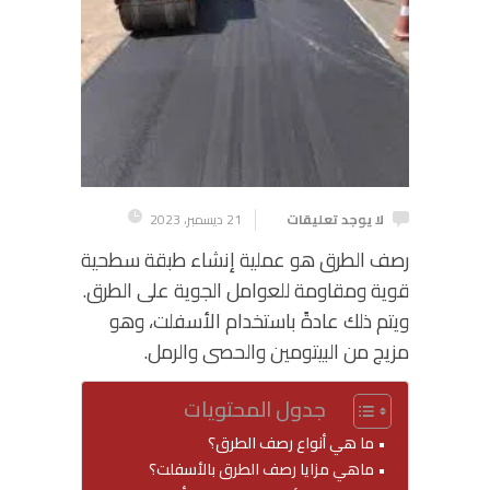
لا يوجد تعليقات
21 ديسمبر، 2023
رصف الطرق هو عملية إنشاء طبقة سطحية
قوية ومقاومة للعوامل الجوية على الطرق.
ويتم ذلك عادةً باستخدام الأسفلت، وهو
مزيج من البيتومين والحصى والرمل.
جدول المحتويات
ما هي أنواع رصف الطرق؟
ماهي مزايا رصف الطرق بالأسفلت؟