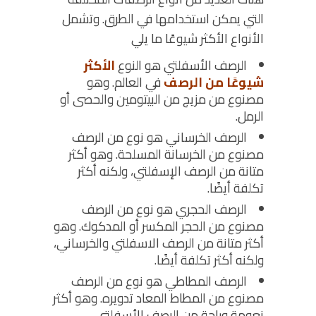
التي يمكن استخدامها في الطرق. وتشمل
الأنواع الأكثر شيوعًا ما يلي
الرصف الأسفلتي
هو النوع
الأكثر
شيوعًا من الرصف
في العالم. وهو
مصنوع من مزيج من البيتومين والحصى أو
الرمل.
الرصف الخرساني
هو نوع من الرصف
مصنوع من الخرسانة المسلحة. وهو أكثر
متانة من الرصف الإسفلتي، ولكنه أكثر
تكلفة أيضًا.
الرصف الحجري
هو نوع من الرصف
مصنوع من الحجر المكسر أو المدكوك. وهو
أكثر متانة من الرصف الاسفلتي والخرساني،
ولكنه أكثر تكلفة أيضًا.
الرصف المطاطي
هو نوع من الرصف
مصنوع من المطاط المعاد تدويره. وهو أكثر
نعومة وراحة من الرصف الأسفلتي