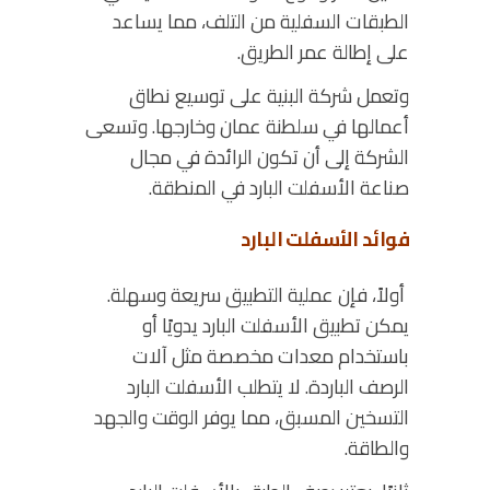
الطبقات السفلية من التلف، مما يساعد
على إطالة عمر الطريق.
وتعمل شركة البنية على توسيع نطاق
أعمالها في سلطنة عمان وخارجها. وتسعى
الشركة إلى أن تكون الرائدة في مجال
صناعة الأسفلت البارد في المنطقة.
فوائد الأسفلت البارد
أولاً،
فإن عملية التطبيق سريعة وسهلة.
يمكن تطبيق الأسفلت البارد يدويًا أو
باستخدام معدات مخصصة مثل آلات
الرصف الباردة. لا يتطلب الأسفلت البارد
التسخين المسبق، مما يوفر الوقت والجهد
والطاقة.