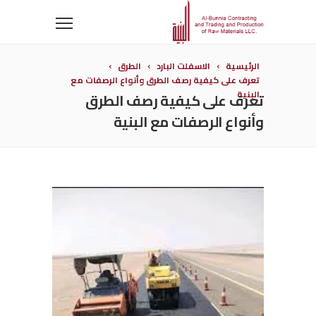
الرئيسية
الاسفلت البارد
الطرق
تعرف على كيفية رصف الطرق وأنواع الرصفات مع
البنية
تعرف على كيفية رصف الطرق
وأنواع الرصفات مع البنية