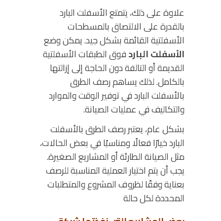
علاوة على ذلك،
يتمتع الأسفلت البارد
بالقدرة على الالتصاق بالمسطحات
الأسفلتية القائمة بشكل جيد. يمكن وضع
الأسفلت البارد
فوق الطبقات الأسفلتية
القديمة أو التالفة دون الحاجة إلى إزالتها
بالكامل. لذلك يساهم رصف الطرق
بالأسفلت البارد في توفير الوقت والموارد
والتكاليف في عمليات الصيانة.
بشكل عام،
يعتبر رصف الطرق بالأسفلت
البارد خيارًا فعالًا ومناسبًا في بعض الحالات،
مثل الصيانة الطارئة أو المشاريع الصغيرة.
يجب أن يتم اختيار العملية المناسبة للرصف
بعناية وفقًا لظروف المشروع والمتطلبات
المحددة لكل حالة
.