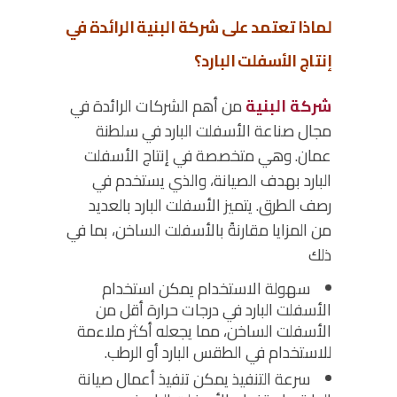
لماذا تعتمد على شركة البنية الرائدة في
إنتاج الأسفلت البارد؟
شركة البنية
من أهم الشركات الرائدة في
مجال صناعة الأسفلت البارد في سلطنة
عمان. وهي متخصصة في إنتاج الأسفلت
البارد بهدف الصيانة، والذي يستخدم في
رصف الطرق. يتميز الأسفلت البارد بالعديد
من المزايا مقارنةً بالأسفلت الساخن، بما في
ذلك
سهولة الاستخدام
يمكن استخدام
الأسفلت البارد في درجات حرارة أقل من
الأسفلت الساخن، مما يجعله أكثر ملاءمة
للاستخدام في الطقس البارد أو الرطب.
سرعة التنفيذ
يمكن تنفيذ أعمال صيانة