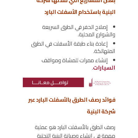
بعض المشاريع التي نفذتها شركة
البنية باستخدام الأسفلت البارد
إصلاح الحفر في الطرق السريعة
والشوارع المحلية.
إعادة بناء طبقة الأسفلت في الطرق
المتهالكة.
إنشاء ممرات للمشاة ومواقف
السيارات
.
فوائد رصف الطرق بالأسفلت البارد عبر
شركة البنية
رصف الطرق بالأسفلت البارد هو عملية
مهمة في إنشاء وصيانة البنية التحتية