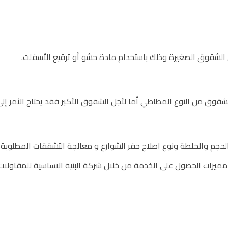
لشقوق الصغيرة وذلك باستخدام مادة حشو أو ترقيع الأسفلت.
ق من النوع المطاطي أما لأجل الشقوق الأكبر فقد يحتاج الأمر إلى ع
حجم والخلطة ونوع اصلاح حفر الشوارع و معالجة التشققات المطلوبة 
 مميزات الحصول على الخدمة من خلال شركة البنية الاساسية للمقاو