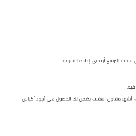
ملية الترقيع أو حتى إعادة التسوية.
فيه.
لات، أشهر مقاول اسفلت يضمن لك الحصول على أجود أكياس