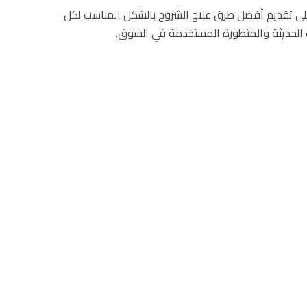
على تقديم أفضل طرق علاج الشروخ بالشكل المناسب لكل
ت الحديثة والمتطورة المستخدمة في السوق.