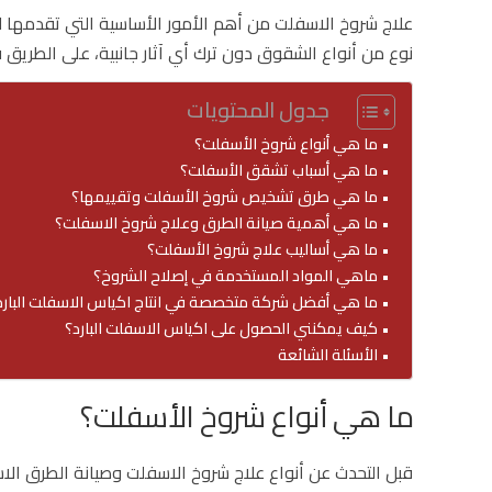
علاج شروخ الاسفلت من أهم الأمور الأساسية التي تقدمها 
نوع من أنواع الشقوق دون ترك أي آثار جانبية، على الطريق
جدول المحتويات
ما هي أنواع شروخ الأسفلت؟
ما هي أسباب تشقق الأسفلت؟
ما هي طرق تشخيص شروخ الأسفلت وتقييمها؟
ما هي أهمية صيانة الطرق وعلاج شروخ الاسفلت؟
ما هي أساليب علاج شروخ الأسفلت؟
ماهي المواد المستخدمة في إصلاح الشروخ؟
ما هي أفضل شركة متخصصة في انتاج اكياس الاسفلت البارد
كيف يمكنني الحصول على اكياس الاسفلت البارد؟
الأسئلة الشائعة
ما هي أنواع شروخ الأسفلت؟
قبل التحدث عن أنواع علاج شروخ الاسفلت وصيانة الطرق الاسف