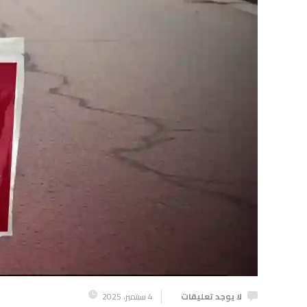
لا يوجد تعليقات
4 سبتمبر، 2025