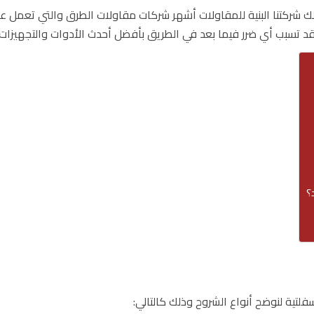
لك شركتنا البنية للمقاولات أشهر شركات مقاولات الطرق والتي تعمل 
 قد تسبب أي ضرر فيما بعد في الطريق بأفضل أحدث الأدوات والتجهيزا
؟
لتية لنوضح أنواع الشروح وذلك كالتالي: