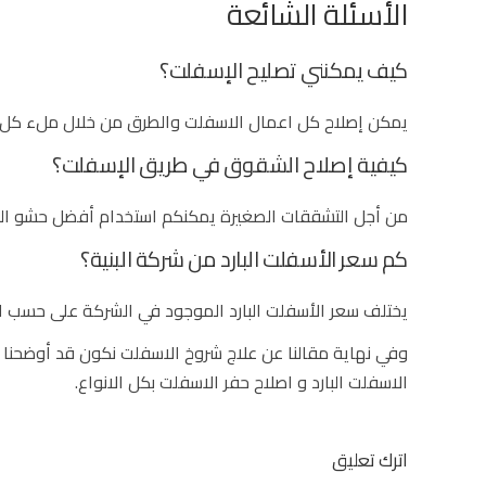
الأسئلة الشائعة
كيف يمكنني تصليح الإسفلت؟
يمكن إصلاح كل اعمال الاسفلت والطرق من خلال ملء كل ا
كيفية إصلاح الشقوق في طريق الإسفلت؟
من أجل التشققات الصغيرة يمكنكم استخدام أفضل حشو الشقو
كم سعر الأسفلت البارد من شركة البنية؟
يختلف سعر الأسفلت البارد الموجود في الشركة على حسب ال
وفي نهاية مقالنا عن علاج شروخ الاسفلت نكون قد أوضحنا
الاسفلت البارد و اصلاح حفر الاسفلت بكل الانواع.
اترك تعليق