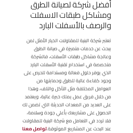
أفضل شركة لصيانة الطرق
ومشاكل طبقات الاسفلت
والرصف بالأسفلت البارد
تعتبر شركة البنية للمقاولات الخيار الأمثل لمن
يبحث عن خدمات متميزة في صيانة الطرق
وعالجة مشاكل طبقات الأسفلت، فالشركة
متخصصة في استخدام تقنية الأسفلت البارد
الذي يوفر حلول فعالة ومستدامة للحرص على
وجود كفاءة عالية للطرق وحمايتها من
العوامل المختلفة مثل التآكل والتلف، وهذا
من خلال فريق عمل يملك خبرة عالية، ويعتمد
على العديد من المعدات الحديثة التي تضمن لك
الحصول على مشاريعك بأعلي جودة وسلامة،
فلا تردد في التعامل مع شركة البنية للمقاولات
عند البحث عن المشاريع الموثوقة.
تواصل معنا