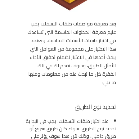
بعد معرفة مواصفات طبقات الاسفلت يجب
عليم معرفة الخطوات الحاسمة التي تساعدك
في اختيار طبقات الأسفلت المناسبة، ويعتمد
هذا الاختيار على مجموعة من العوامل التي
يبحث أخذها في الاعتبار لضمام تحقيق الأداء
الأمثل للطريق، وسوف نقدم لك في تلك
الفقرة كل ما تبحث عنه من معلومات ومنها
ما يلي:
تحديد نوع الطريق
عند اختيار طبقات الأسفلت، يجب في البداية
تحديد نوع الطريق، سواء كان طريق سريع أو
طريق داخلي، وذلك لأن هذا سوف يؤثر على