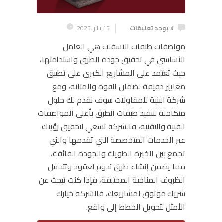
لا يوجد تعليقات
15 يناير، 2025
مواصفات طبقات الاسفلت هي العامل
الأساسي في تحقيق جودة الطرق واستدامتها،
حيث تعتمد على المشاريع الكبري على تطبيق
معايير دقيقة لضمان القوة والمتانة، ومع
شركة البنية للمقاولات سوف نقدم لك حلول
متكاملة لتنفيذ طبقات الطرق بأعلي المواصفات
الفنية والتقنية، فالشركة تسعي لتحقيق رؤيتك
عبر الخدمات المتخصصة التي تقدمها والتي
تجمع بين الخبرة الطويلة والجودة الفائقة،
مما يضمن إنشاء طرق تدوم لعقود وتتحمل
الظروف المناخية المختلفة، فإذا كنت تبحث عن
شريك موثوق لمشاريعك، فالشركة خيارك
الأمثل لتحويل الخطط إلي واقع.