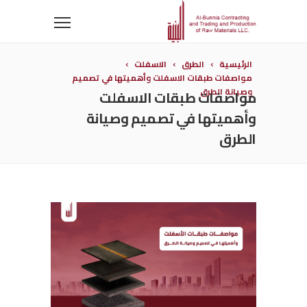
الرئيسية
الطرق
الاسفلت
مواصفات طبقات الاسفلت وأهميتها في تصميم
وصيانة الطرق
مواصفات طبقات الاسفلت
وأهميتها في تصميم وصيانة
الطرق