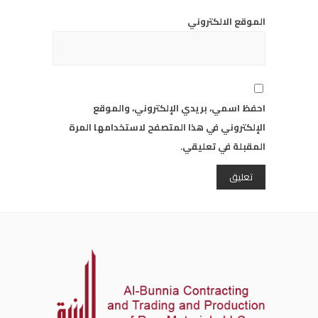
الموقع الالكتروني
احفظ اسمي، بريدي الإلكتروني، والموقع
الإلكتروني في هذا المتصفح لاستخدامها المرة
المقبلة في تعليقي.