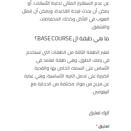
عن عدم الاستقرار المثالي لخليط الأسفلت، أو
يمكن أن يحدث نتيجة القاعدة، ويمكن أن تتمثل
العيوب في التآكل وكذلك الانخفاضات
والتشقق.
ما هي طبقة ال BASE COURSE؟
تعتبر الطبقة الثالثة من الطبقات التي تستخدم
في رصف الطرق، وهي طبقة تعتمد في
الأساس على السمك الخاص بها والقدرة
الكبيرة على تحمل التربة الأساسية، وهي عبارة
عن مزيج من مواد مختلفة من الحجارة مع
البيتومين.
اترك تعليق
تعليق
*