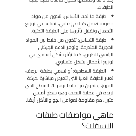
الطبقات.
طبقة ما تحت الأساس:
تتكون من مواد
حصوية تعمل كداعم إضافي، تساعد في توزيع
الأحمال وتقليل تأثيرها على الطبقة التحتية.
طبقة الأساس:
تتكون من خليط بين المواد
الحجرية المتدرجة، وتوفر الدعم الهيكلي
الرئيسي للطريق، كما تؤثر بشكل أساسي في
توزيع الأحمال بشكل متساوي.
الطبقة السطحية:
أو تسمي بطبقة الرصف،
تعتبر الطبقة العليا التي تتعرض مباشرة لحركة
المرور، وتتكون من خليط يوفر لك السطح الذي
تريده في عملية الرصف وهو سطح أملس
متين، مع مقاومة لعوامل الجو والتآكل أيضا.
ماهي مواصفات طبقات
الاسفلت؟