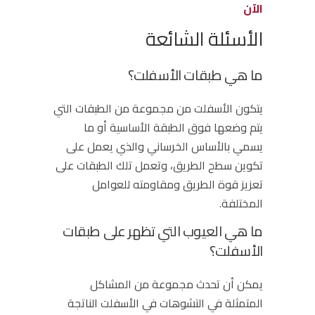
الآن
الأسئلة الشائعة
ما هي طبقات الأسفلت؟
يتكون الأسفلت من مجموعة من الطبقات التي
يتم وضعها فوق الطبقة الأساسية أو ما
يسمي بالأساس الخرساني والذي يعمل على
تكوين سطح الطريق، وتعمل تلك الطبقات على
تعزيز قوة الطريق ومقاومته للعوامل
المختلفة.
ما هي العيوب التي تظهر على طبقات
الأسفلت؟
يمكن أن تحدث مجموعة من المشاكل
المتمثلة في التشوهات في الأسفلت الناتجة