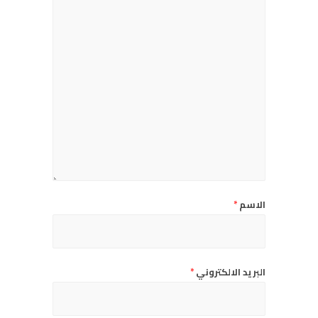
الاسم
*
البريد الالكتروني
*