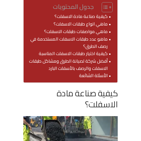
جدول المحتويات
كيفية صناعة مادة الاسفلت؟
ماهي انواع طبقات الاسفلت؟
ماهي مواصفات طبقات الاسفلت؟
ماهو عدد طبقات الاسفلت المستخدمة في
رصف الطرق؟
كيفية اختيار طبقات الاسفلت المناسبة
أفضل شركة لصيانة الطرق ومشاكل طبقات
الاسفلت والرصف بالأسفلت البارد
الأسئلة الشائعة
كيفية صناعة مادة
الاسفلت؟