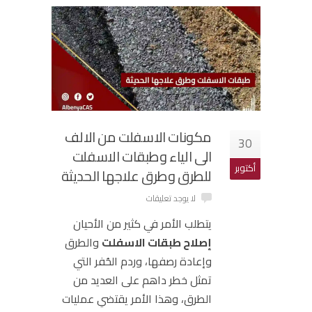
مكونات الاسفلت من الالف
30
الى الياء وطبقات الاسفلت
أكتوبر
للطرق وطرق علاجها الحديثة
لا يوجد تعليقات
يتطلب الأمر في كثير من الأحيان
إصلاح
طبقات الاسفلت
والطرق
وإعادة رصفها، وردم الحُفر التي
تمثل خطر داهم على العديد من
الطرق، وهذا الأمر يقتضي عمليات