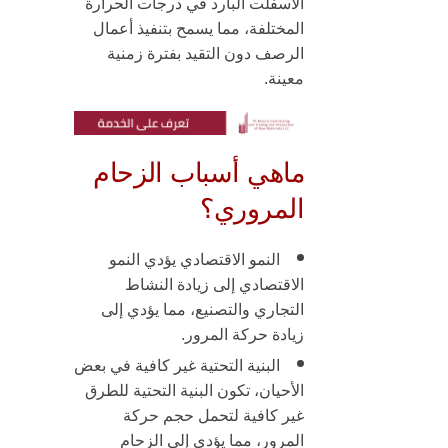
الأسفلت البارد في درجات الحرارة
المختلفة، مما يسمح بتنفيذ أعمال
الرصف دون التقيد بفترة زمنية
معينة
.
ماهي أسباب الزحام
المروري؟
النمو الاقتصادي
يؤدي النمو
الاقتصادي إلى زيادة النشاط
التجاري والتصنيع، مما يؤدي إلى
زيادة حركة المرور
.
البنية التحتية غير كافية
في بعض
الأحيان، تكون البنية التحتية للطرق
غير كافية لتحمل حجم حركة
المرور، مما يؤدي إلى الزحام