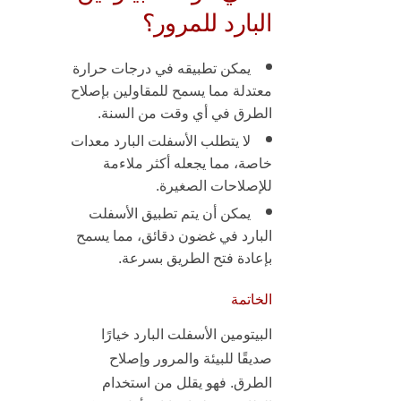
البارد للمرور؟
يمكن تطبيقه في درجات حرارة
معتدلة مما يسمح للمقاولين بإصلاح
الطرق في أي وقت من السنة.
لا يتطلب الأسفلت البارد معدات
خاصة، مما يجعله أكثر ملاءمة
للإصلاحات الصغيرة.
يمكن أن يتم تطبيق
الأسفلت
البارد في غضون دقائق
، مما يسمح
بإعادة فتح الطريق بسرعة.
الخاتمة
البيتومين الأسفلت البارد خيارًا
صديقًا للبيئة والمرور وإصلاح
الطرق. فهو يقلل من استخدام