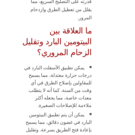
قدرته على التصليح السريع، مما
يقلل من تعطيل الطرق وازدحام
المرور.
ما العلاقة بين
البيتومين البارد وتقليل
الزحام المروري؟
يمكن تطبيق الأسفلت البارد في
درجات حرارة معتدلة، مما يسمح
للمقاولين بإصلاح الطرق في أي
وقت من السنة. كما أنه لا يتطلب
معدات خاصة، مما يجعله أكثر
ملاءمة للإصلاحات الصغيرة.
يمكن أن يتم تطبيق
البيتومين
البارد
في غضون دقائق، مما يسمح
بإعادة فتح الطريق بسرعة. وتقليل