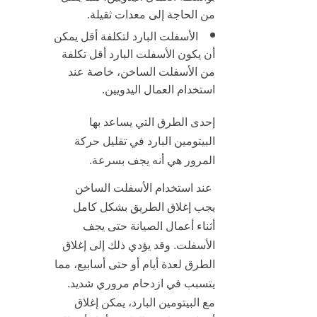
من الحاجة إلى معدات ثقيلة.
الأسفلت البارد لتكلفة أقل
يمكن
أن يكون الأسفلت البارد أقل تكلفة
من الأسفلت الساخن، خاصة عند
استخدام العمال اليدويين.
إحدى الطرق التي يساعد بها
البيتومين البارد في تقليل حركة
المرور هي أنه يجف بسرعة.
عند استخدام الأسفلت الساخن
يجب إغلاق الطريق بشكل كامل
أثناء أعمال الصيانة حتى يجف
الأسفلت. وقد يؤدي ذلك إلى إغلاق
الطرق لعدة أيام أو حتى أسابيع، مما
يتسبب في ازدحام مروري
شديد.
مع البيتومين البارد، يمكن إغلاق