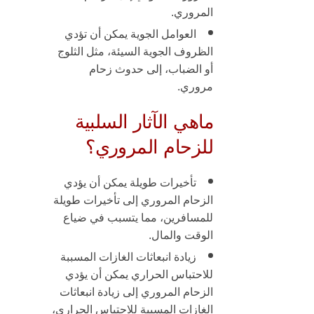
المروري.
العوامل الجوية
يمكن أن تؤدي
الظروف الجوية السيئة، مثل الثلوج
أو الضباب، إلى حدوث زحام
مروري.
ماهي الآثار السلبية
للزحام المروري؟
تأخيرات طويلة
يمكن أن يؤدي
الزحام المروري إلى تأخيرات طويلة
للمسافرين، مما يتسبب في ضياع
الوقت والمال.
زيادة انبعاثات الغازات المسببة
للاحتباس الحراري
يمكن أن يؤدي
الزحام المروري إلى زيادة انبعاثات
الغازات المسببة للاحتباس الحراري،