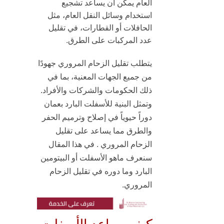
العام
يمكن أن يساعد تشجيع
استخدام وسائل النقل العام، مثل
الحافلات أو القطارات، في تقليل
عدد المركبات على الطرق.
يتطلب تقليل الزحام المروري جهودًا
من جميع الجهات المعنية، بما في
ذلك الحكومات والشركات والأفراد.
وتمثل البنية للأسفلت البارد بعمان
دوراً حيوياً في إصلاح و
ترميم الحفر
والطرق
مما يساعد على تقليل
الزحام المروري . في هذا المقال
سنعرف ماهو الأسفلت أو البيتومين
البارد وما دوره في تقليل الزحام
المروري.