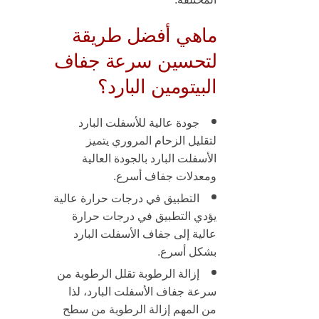
ماهي أفضل طريقة
لتحسين سرعة جفاف
البيتومين البارد؟
جودة عالية للأسفلت البارد
لتقليل الزحام المروري
يتميز
الأسفلت البارد بالجودة العالية
ومعدلات جفاف أسرع.
التطبيق في درجات حرارة عالية
يؤدي التطبيق في درجات حرارة
عالية إلى
جفاف الأسفلت البارد
بشكل أسرع.
إزالة الرطوبة
تقلل الرطوبة من
سرعة جفاف الأسفلت البارد، لذا
من المهم إزالة الرطوبة من سطح