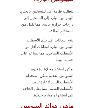
يتطلب طاقة أقل للتسخين
لا يحتاج
البيتومين البارد إلى التسخين إلى
درجات حرارة عالية، مما يقلل من
استخدام الطاقة.
ينتج انبعاثات أقل
ينتج الأسفلت
البيتومين البارد انبعاثات أقل من
الأسفلت الساخن، مما يساعد على
حماية البيئة.
يمكن استخدامه لإعادة تدوير
البيتومين القديم
يمكن استخدام
الأسفلت البارد لإعادة تدوير
الأسفلت القديم، مما يقلل الحاجة
إلى استخراج موارد جديدة.
ماهي فوائد البيتومين