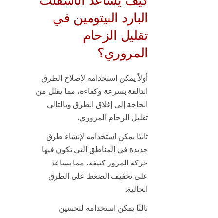
كيف يساعد الأسفلت
البارد البيتومين في
تقليل الزحام
المروري؟
أولاً
يمكن استخدامه لإصلاح الطرق
التالفة بسرعة وكفاءة، مما يقلل من
الحاجة إلى إغلاق الطرق وبالتالي
تقليل الزحام المروري.
ثانيًا
يمكن استخدامه لإنشاء طرق
جديدة في المناطق التي تكون فيها
حركة المرور كثيفة، مما يساعد
على تخفيف الضغط على الطرق
الحالية.
ثالثًا
يمكن استخدامه لتحسين