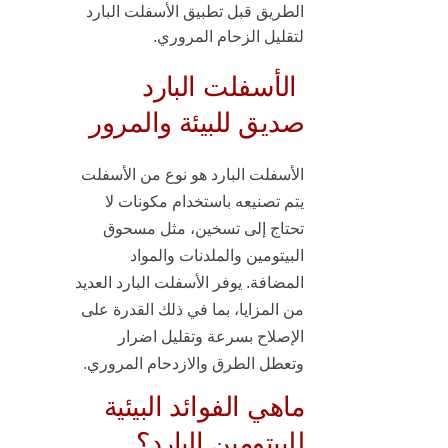
الطريق قبل تطبيق الأسفلت البارد
لتقليل الزحام المروري.
الأسفلت البارد
صديق للبيئة والمرور
الأسفلت البارد هو نوع من الأسفلت
يتم تصنيعه باستخدام مكونات لا
تحتاج إلى تسخين، مثل مسحوق
البيتومين والملدنات والمواد
المضافة. يوفر الأسفلت البارد العديد
من المزايا، بما في ذلك القدرة على
الإصلاح بسرعة
وتقليل اضرار
وتعطل الطرق
والازدحام المروري.
ماهي الفوائد البيئية
للبيتومين البارد؟