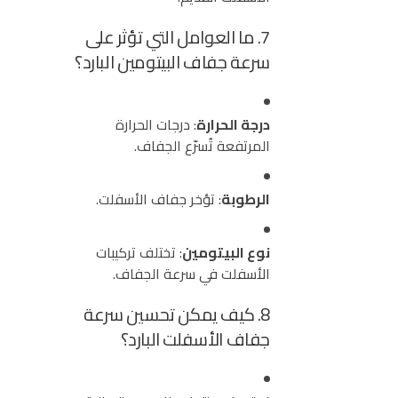
7. ما العوامل التي تؤثر على
سرعة جفاف البيتومين البارد؟
درجة الحرارة
: درجات الحرارة
المرتفعة تُسرّع الجفاف.
الرطوبة
: تؤخر جفاف الأسفلت.
نوع البيتومين
: تختلف تركيبات
الأسفلت في سرعة الجفاف.
8. كيف يمكن تحسين سرعة
جفاف الأسفلت البارد؟