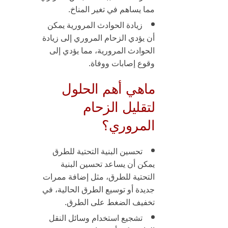
مما
يساهم في تغير المناخ
.
زيادة الحوادث المرورية
يمكن
أن يؤدي الزحام المروري إلى زيادة
الحوادث المرورية، مما يؤدي إلى
وقوع إصابات ووفاة.
ماهي أهم الحلول
لتقليل الزحام
المروري؟
تحسين البنية التحتية للطرق
يمكن أن يساعد تحسين البنية
التحتية للطرق، مثل إضافة ممرات
جديدة أو توسيع الطرق الحالية، في
تخفيف الضغط على الطرق.
تشجيع استخدام وسائل النقل