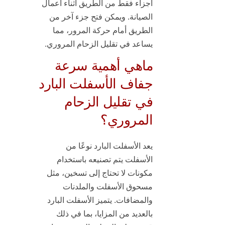
أجزاء فقط من الطريق أثناء أعمال
الصيانة. ويمكن فتح جزء آخر من
الطريق أمام حركة المرور، مما
يساعد في تقليل الزحام المروري.
ماهي أهمية سرعة
جفاف الأسفلت البارد
في تقليل الزحام
المروري؟
يعد الأسفلت البارد نوعًا من
الأسفلت يتم تصنيعه باستخدام
مكونات لا تحتاج إلى تسخين، مثل
مسحوق الأسفلت والملدنات
والمضافات. يتميز الأسفلت البارد
بالعديد من المزايا، بما في ذلك