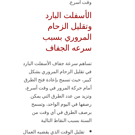
وقت أسرع.
الأسفلت البارد
وتقليل الزحام
المروري بسبب
سرعه الجفاف
تساهم سرعة جفاف الأسفلت البارد
في تقليل الزحام المروري بشكل
كبير، حيث تسمح بإعادة فتح الطرق
أمام حركة المرور في وقت أسرع،
وتزيد من عدد الطرق التي يمكن
رصفها في اليوم الواحد، وتسمح
برصف الطرق في أي وقت من
السنة بسبب النقاط التالية
تقليل الوقت الذي يقضيه العمال