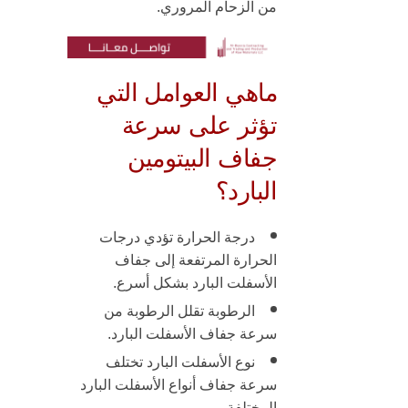
من الزحام المروري.
ماهي العوامل التي
تؤثر على سرعة
جفاف البيتومين
البارد؟
درجة الحرارة
تؤدي درجات
الحرارة المرتفعة إلى جفاف
الأسفلت البارد بشكل أسرع.
الرطوبة
تقلل الرطوبة من
سرعة جفاف الأسفلت البارد.
نوع الأسفلت البارد
تختلف
سرعة جفاف أنواع الأسفلت البارد
المختلفة.