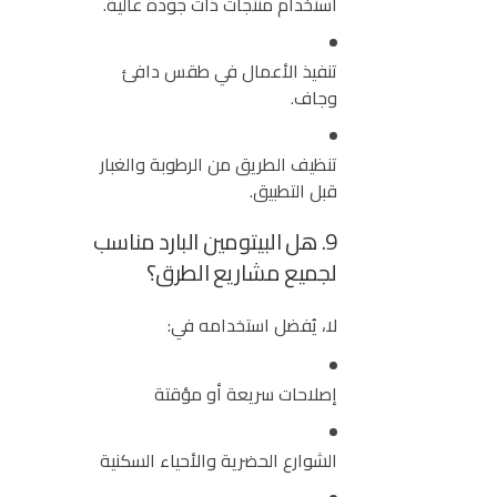
استخدام منتجات ذات جودة عالية.
تنفيذ الأعمال في طقس دافئ
وجاف.
تنظيف الطريق من الرطوبة والغبار
قبل التطبيق.
9. هل البيتومين البارد مناسب
لجميع مشاريع الطرق؟
لا، يُفضل استخدامه في:
إصلاحات سريعة أو مؤقتة
الشوارع الحضرية والأحياء السكنية