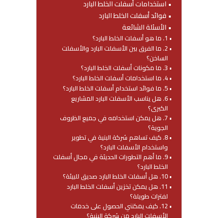
استخدامات أسفلت الخلط البارد
فوائد أسفلت الخلط البارد
الأسئلة الشائعة
1. ما هو أسفلت الخلط البارد؟
2. ما الفرق بين الأسفلت البارد والأسفلت
الساخن؟
3. ما مكونات أسفلت الخلط البارد؟
4. ما استخدامات أسفلت الخلط البارد؟
5. ما فوائد استخدام أسفلت الخلط البارد؟
6. هل يناسب الأسفلت البارد المشاريع
الكبرى؟
7. هل يمكن استخدامه في جميع الظروف
الجوية؟
8. كيف تساهم شركة البنية في تطوير
واستخدام الأسفلت البارد؟
9. ما أهم التطورات الحديثة في مجال أسفلت
الخلط البارد؟
10. هل أسفلت الخلط البارد صديق للبيئة؟
11. هل يمكن تخزين أسفلت الخلط البارد
لفترات طويلة؟
12. كيف يمكنني الحصول على خدمات
الأسفلت البارد من شركة البنية؟