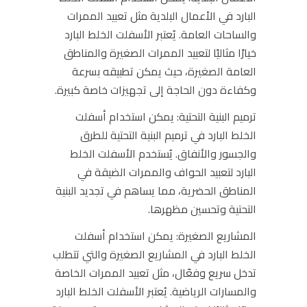
البارد في الأعمال البلدية مثل تعبيد الممرات
والساحات العامة. يُعتبر الأسفلت الخلط البارد
خيارًا مثاليًا لتعبيد الممرات الصغيرة والمناطق
العامة الصغيرة، حيث يمكن تطبيقه بسرعة
وكفاءة دون الحاجة إلى تجهيزات خاصة كبيرة.
ترميم البنية التحتية:
يمكن استخدام أسفلت
الخلط البارد في ترميم البنية التحتية للطرق
والجسور والأنفاق. يُستخدم الأسفلت الخلط
البارد لتعبيد الحواف والممرات الضيقة في
المناطق الحضرية، مما يساهم في تجديد البنية
التحتية وتحسين مظهرها.
المشاريع الصغيرة:
يمكن استخدام أسفلت
الخلط البارد في المشاريع الصغيرة والتي تتطلب
تدخل سريع وفعّال، مثل تعبيد الممرات الخاصة
والمسارات الرياضية. يُعتبر الأسفلت الخلط البارد