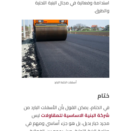
استدامة وفعالية في مجال البنية التحتية
والطرق.
أسفلت الخلط البارد
ختام
في الختام، يمكن القول بأن الأسفلت البارد من
شركة البنية الاساسية للمقاولات
ليس
مجرد خيار بديل، بل هو جزء أساسي ومهم في