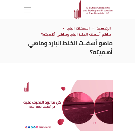
الرئيسية
الاسفلت البارد
ماهو أسفلت الخلط البارد وماهي أهميته؟
ماهو أسفلت الخلط البارد وماهي
أهميته؟