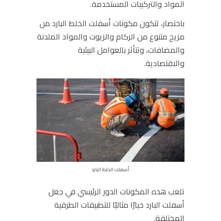
المواد والتركيبات المستخدمة.
باختصار، تتكون مكونات أسفلت الخلط البارد من
مزيج متنوع من الركام والزيوت والمواد الملدنة
والمضافات، وتتأثر بالعوامل البيئية
والاقتصادية.
أسفلت الخلط البارد
تلعب هذه المكونات الدور الرئيسي في جعل
أسفلت البارد خيارًا مثاليًا للتطبيقات الطرقية
المختلفة.