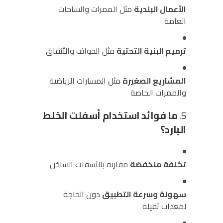
الأعمال البلدية
مثل الممرات والساحات
العامة
ترميم البنية التحتية
مثل الحواف والأنفاق
المشاريع الصغيرة
مثل المسارات الرياضية
والممرات الخاصة
5.
ما فوائد استخدام أسفلت الخلط
البارد؟
تكلفة منخفضة
مقارنة بالأسفلت الساخن
سهولة وسرعة التطبيق
دون الحاجة
لمعدات ثقيلة