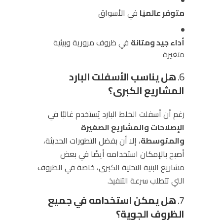
متوفر عالميًا
في الأسواق
أداء جيد ومتانة
في ظروف مرورية وبيئية
متغيرة
6.
هل يناسب الأسفلت البارد
المشاريع الكبرى؟
رغم أن أسفلت الخلط البارد يُستخدم غالبًا في
الإصلاحات والمشاريع الصغيرة
والمتوسطة
، إلا أن بفضل التطورات الحديثة،
أصبح بالإمكان استخدامه أيضًا في بعض
مشاريع البنية التحتية الكبرى، خاصة في الظروف
التي تتطلب سرعة التنفيذ.
7.
هل يمكن استخدامه في جميع
الظروف الجوية؟