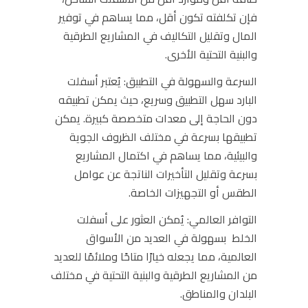
فإن تكلفته تكون أقل، مما يساهم في توفير
المال وتقليل التكاليف في المشاريع الطرقية
والبنية التحتية الأخرى.
السرعة والسهولة في التطبيق:
يُعتبر أسفلت
البارد سهل التطبيق وسريع، حيث يمكن تطبيقه
دون الحاجة إلى معدات متخصصة كبيرة. يمكن
تطبيقها بسرعة في مختلف الظروف الجوية
والبيئية، مما يساهم في اكتمال المشاريع
بسرعة وتقليل التأخيرات الناتجة عن عوامل
الطقس أو التجهيزات الخاصة.
التوافر العالمي:
يُمكن العثور على أسفلت
الخلط بسهولة في العديد من الأسواق
العالمية، مما يجعله خيارًا متاحًا وملائمًا للعديد
من المشاريع الطرقية والبنية التحتية في مختلف
البلدان والمناطق.