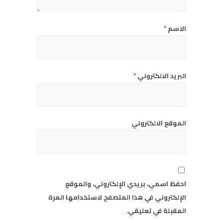
الاسم
*
البريد الالكتروني
*
الموقع الالكتروني
احفظ اسمي، بريدي الإلكتروني، والموقع
الإلكتروني في هذا المتصفح لاستخدامها المرة
المقبلة في تعليقي.