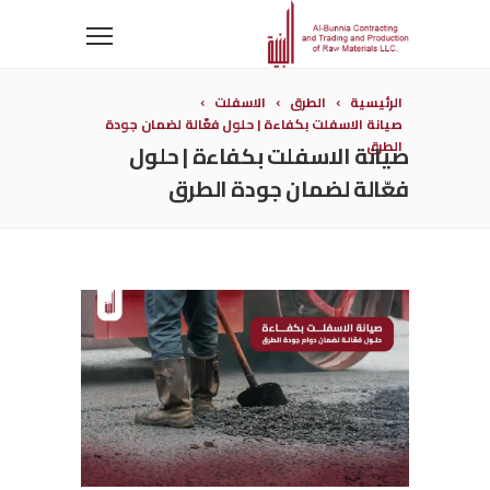
الرئيسية
الطرق
الاسفلت
صيانة الاسفلت بكفاءة | حلول فعّالة لضمان جودة
الطرق
صيانة الاسفلت بكفاءة | حلول
فعّالة لضمان جودة الطرق