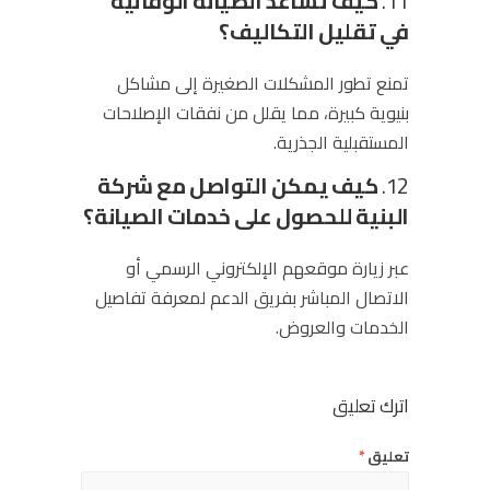
11.
كيف تساعد الصيانة الوقائية
في تقليل التكاليف؟
تمنع تطور المشكلات الصغيرة إلى مشاكل
بنيوية كبيرة، مما يقلل من نفقات الإصلاحات
المستقبلية الجذرية.
12.
كيف يمكن التواصل مع شركة
البنية للحصول على خدمات الصيانة؟
عبر زيارة موقعهم الإلكتروني الرسمي أو
الاتصال المباشر بفريق الدعم لمعرفة تفاصيل
الخدمات والعروض.
اترك تعليق
تعليق
*