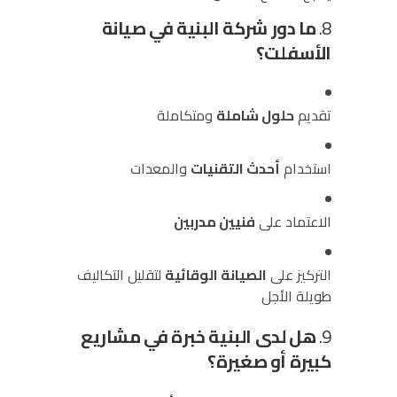
8.
ما دور شركة البنية في صيانة
الأسفلت؟
تقديم
حلول شاملة
ومتكاملة
استخدام
أحدث التقنيات
والمعدات
الاعتماد على
فنيين مدربين
التركيز على
الصيانة الوقائية
لتقليل التكاليف
طويلة الأجل
9.
هل لدى البنية خبرة في مشاريع
كبيرة أو صغيرة؟