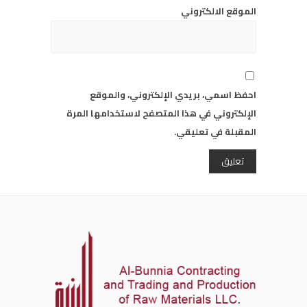
الموقع الالكتروني
احفظ اسمي، بريدي الإلكتروني، والموقع
الإلكتروني في هذا المتصفح لاستخدامها المرة
المقبلة في تعليقي.