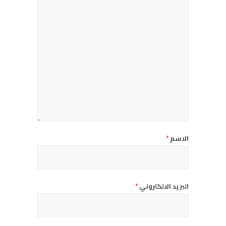
الاسم
*
البريد الالكتروني
*