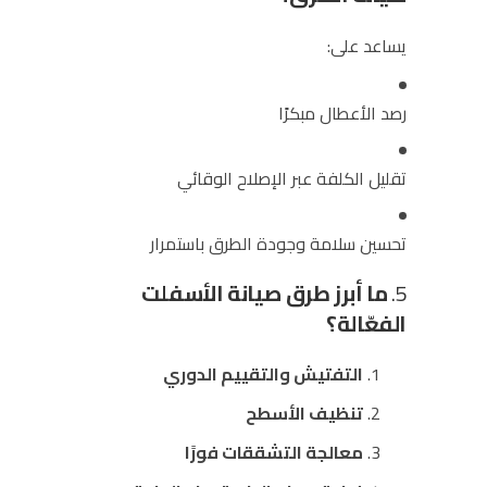
يساعد على:
رصد الأعطال مبكرًا
تقليل الكلفة عبر الإصلاح الوقائي
تحسين سلامة وجودة الطرق باستمرار
5.
ما أبرز طرق صيانة الأسفلت
الفعّالة؟
التفتيش والتقييم الدوري
تنظيف الأسطح
معالجة التشققات فورًا