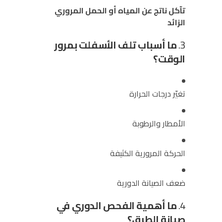
تآكل ناتج عن المياه أو الحمل المروري
الزائد
3.
ما أسباب تلف الأسفلت بمرور
الوقت؟
تغيّر درجات الحرارة
الأمطار والرطوبة
الحركة المرورية الكثيفة
ضعف الصيانة الدورية
4.
ما أهمية الفحص الدوري في
صيانة الطرق؟