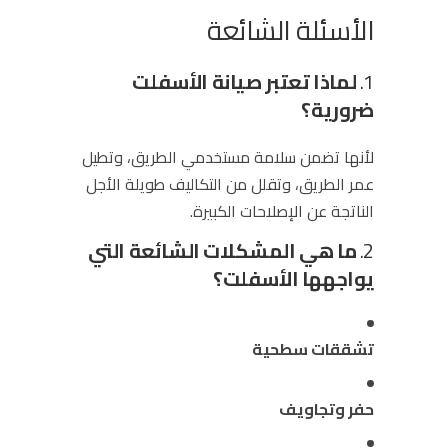
الأسئلة الشائعة
1.
لماذا تعتبر صيانة الأسفلت
ضرورية؟
لأنها تضمن سلامة مستخدمي الطريق، وتطيل
عمر الطريق، وتقلل من التكاليف طويلة الأجل
الناتجة عن الإصلاحات الكبيرة.
2.
ما هي المشكلات الشائعة التي
يواجهها الأسفلت؟
تشققات سطحية
حفر وتجاويف