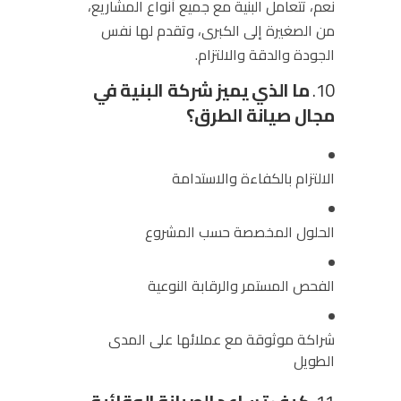
نعم، تتعامل البنية مع جميع أنواع المشاريع،
من الصغيرة إلى الكبرى، وتقدم لها نفس
الجودة والدقة والالتزام.
10.
ما الذي يميز شركة البنية في
مجال صيانة الطرق؟
الالتزام بالكفاءة والاستدامة
الحلول المخصصة حسب المشروع
الفحص المستمر والرقابة النوعية
شراكة موثوقة مع عملائها على المدى
الطويل